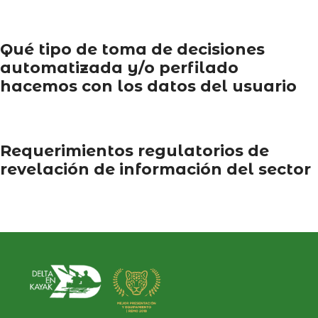
Qué tipo de toma de decisiones
automatizada y/o perfilado
hacemos con los datos del usuario
Requerimientos regulatorios de
revelación de información del sector