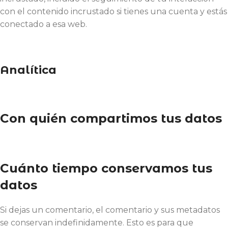
con el contenido incrustado si tienes una cuenta y estás
conectado a esa web.
Analítica
Con quién compartimos tus datos
Cuánto tiempo conservamos tus
datos
Si dejas un comentario, el comentario y sus metadatos
se conservan indefinidamente. Esto es para que