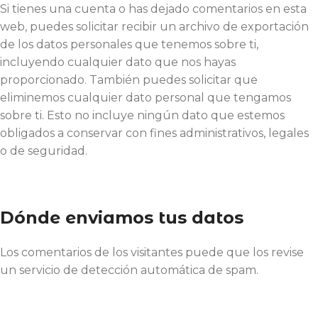
Si tienes una cuenta o has dejado comentarios en esta
web, puedes solicitar recibir un archivo de exportación
de los datos personales que tenemos sobre ti,
incluyendo cualquier dato que nos hayas
proporcionado. También puedes solicitar que
eliminemos cualquier dato personal que tengamos
sobre ti. Esto no incluye ningún dato que estemos
obligados a conservar con fines administrativos, legales
o de seguridad.
Dónde enviamos tus datos
Los comentarios de los visitantes puede que los revise
un servicio de detección automática de spam.