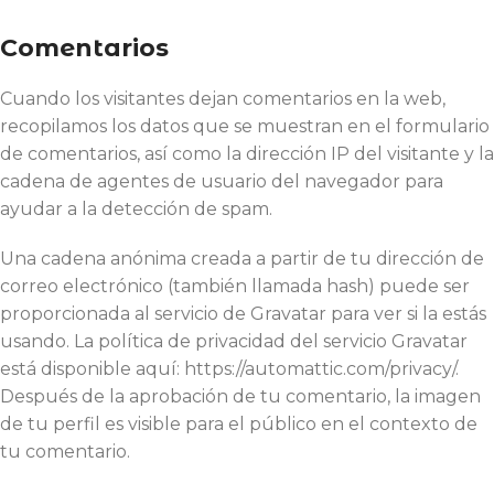
Comentarios
Cuando los visitantes dejan comentarios en la web,
recopilamos los datos que se muestran en el formulario
de comentarios, así como la dirección IP del visitante y la
cadena de agentes de usuario del navegador para
ayudar a la detección de spam.
Una cadena anónima creada a partir de tu dirección de
correo electrónico (también llamada hash) puede ser
proporcionada al servicio de Gravatar para ver si la estás
usando. La política de privacidad del servicio Gravatar
está disponible aquí: https://automattic.com/privacy/.
Después de la aprobación de tu comentario, la imagen
de tu perfil es visible para el público en el contexto de
tu comentario.