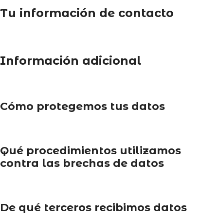
Tu información de contacto
Información adicional
Cómo protegemos tus datos
Qué procedimientos utilizamos
contra las brechas de datos
De qué terceros recibimos datos