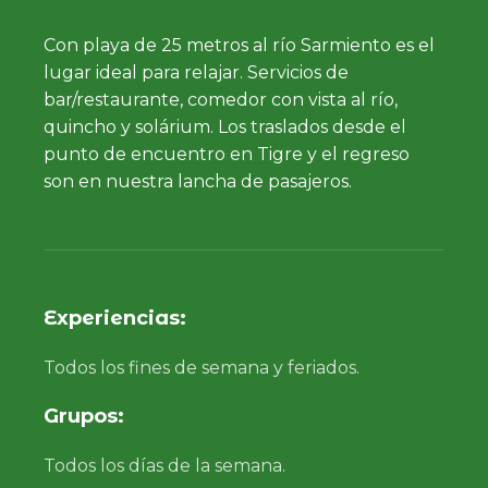
Con playa de 25 metros al río Sarmiento es el
lugar ideal para relajar. Servicios de
bar/restaurante, comedor con vista al río,
quincho y solárium. Los traslados desde el
punto de encuentro en Tigre y el regreso
son en nuestra lancha de pasajeros.
Experiencias:
Todos los fines de semana y feriados.
Grupos:
Todos los días de la semana.