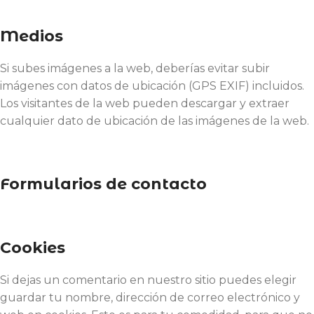
Medios
Si subes imágenes a la web, deberías evitar subir
imágenes con datos de ubicación (GPS EXIF) incluidos.
Los visitantes de la web pueden descargar y extraer
cualquier dato de ubicación de las imágenes de la web.
Formularios de contacto
Cookies
Si dejas un comentario en nuestro sitio puedes elegir
guardar tu nombre, dirección de correo electrónico y