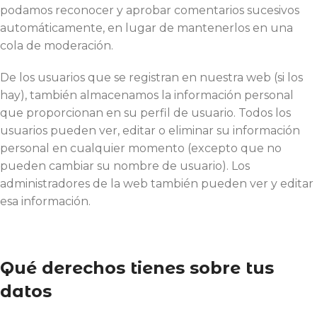
podamos reconocer y aprobar comentarios sucesivos
automáticamente, en lugar de mantenerlos en una
cola de moderación.
De los usuarios que se registran en nuestra web (si los
hay), también almacenamos la información personal
que proporcionan en su perfil de usuario. Todos los
usuarios pueden ver, editar o eliminar su información
personal en cualquier momento (excepto que no
pueden cambiar su nombre de usuario). Los
administradores de la web también pueden ver y editar
esa información.
Qué derechos tienes sobre tus
datos