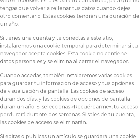
web en cookies. Esto es para tu comodidad, para que no
tengas que volver a rellenar tus datos cuando dejes
otro comentario. Estas cookies tendrán una duración de
un año.
Si tienes una cuenta y te conectas a este sitio,
instalaremos una cookie temporal para determinar si tu
navegador acepta cookies. Esta cookie no contiene
datos personales y se elimina al cerrar el navegador.
Cuando accedas, también instalaremos varias cookies
para guardar tu información de acceso y tus opciones
de visualización de pantalla. Las cookies de acceso
duran dos días, y las cookies de opciones de pantalla
duran un año. Si seleccionas «Recuérdarme», tu acceso
perdurará durante dos semanas. Si sales de tu cuenta,
las cookies de acceso se eliminarán.
Si editas o publicas un artículo se guardará una cookie