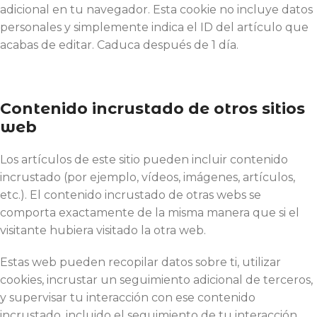
adicional en tu navegador. Esta cookie no incluye datos
personales y simplemente indica el ID del artículo que
acabas de editar. Caduca después de 1 día.
Contenido incrustado de otros sitios
web
Los artículos de este sitio pueden incluir contenido
incrustado (por ejemplo, vídeos, imágenes, artículos,
etc.). El contenido incrustado de otras webs se
comporta exactamente de la misma manera que si el
visitante hubiera visitado la otra web.
Estas web pueden recopilar datos sobre ti, utilizar
cookies, incrustar un seguimiento adicional de terceros,
y supervisar tu interacción con ese contenido
incrustado, incluido el seguimiento de tu interacción