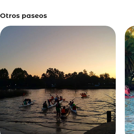
Otros paseos