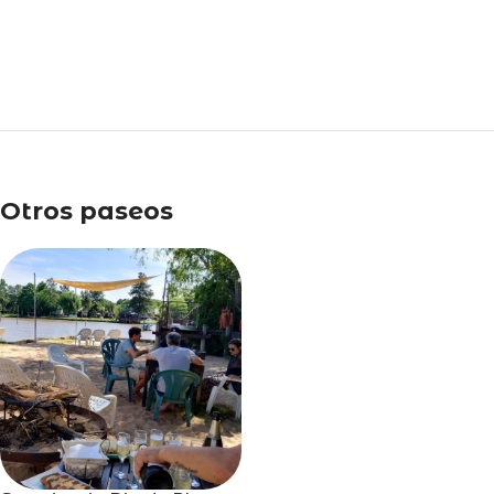
Otros paseos