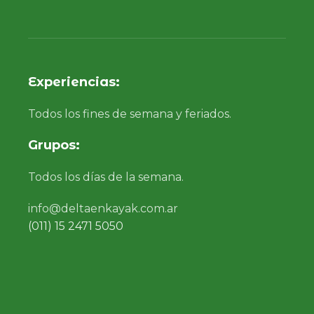
Experiencias:
Todos los fines de semana y feriados.
Grupos:
Todos los días de la semana.
info@deltaenkayak.com.ar
(011) 15 2471 5050