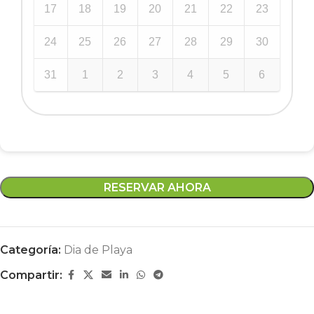
17
18
19
20
21
22
23
24
25
26
27
28
29
30
31
1
2
3
4
5
6
RESERVAR AHORA
Categoría:
Dia de Playa
Compartir: