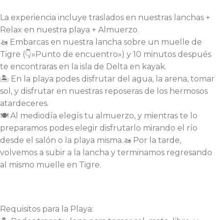
La experiencia incluye traslados en nuestras lanchas +
Relax en nuestra playa + Almuerzo.
🚤 Embarcas en nuestra lancha sobre un muelle de
Tigre (👇»Punto de encuentro») y 10 minutos después
te encontraras en la isla de Delta en kayak.
🏝️ En la playa podes disfrutar del agua, la arena, tomar
sol, y disfrutar en nuestras reposeras de los hermosos
atardeceres.
🍽️ Al mediodía elegís tu almuerzo, y mientras te lo
preparamos podes elegir disfrutarlo mirando el río
desde el salón o la playa misma.🚤 Por la tarde,
volvemos a subir a la lancha y terminamos regresando
al mismo muelle en Tigre.
Requisitos para la Playa: