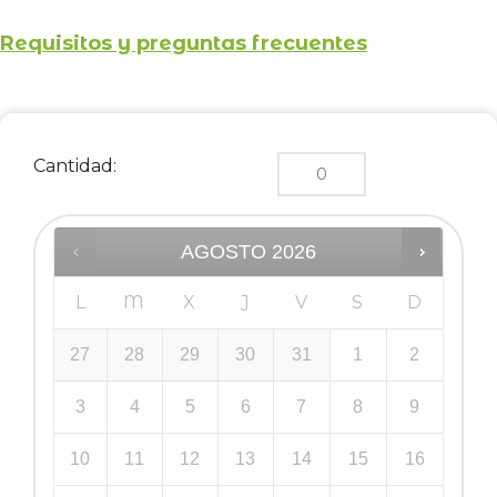
Requisitos y preguntas frecuentes
Cantidad:
AGOSTO
2026
L
M
X
J
V
S
D
27
28
29
30
31
1
2
3
4
5
6
7
8
9
10
11
12
13
14
15
16