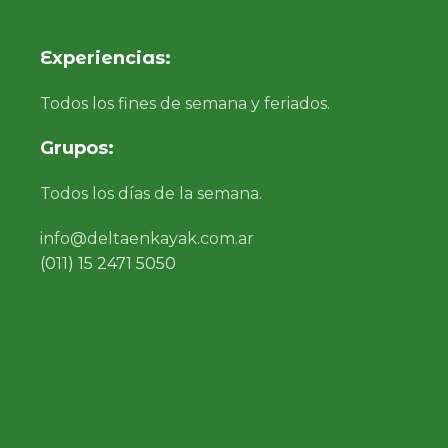
Experiencias:
Todos los fines de semana y feriados.
Grupos:
Todos los días de la semana.
info@deltaenkayak.com.ar
(011) 15 2471 5050