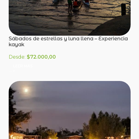
Sábados de estrellas y luna llena – Experiencia
kayak
Desde:
$
72.000,00
LEER MÁS