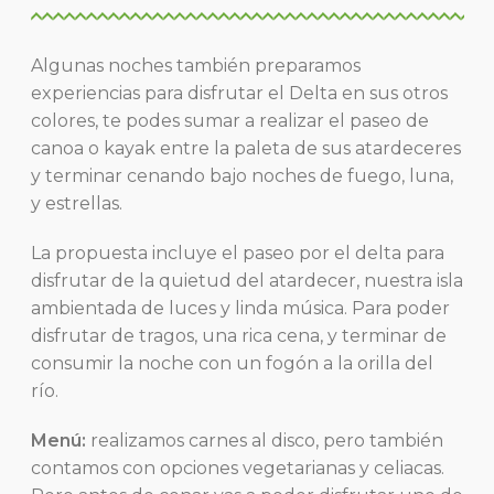
Algunas noches también preparamos
experiencias para disfrutar el Delta en sus otros
colores, te podes sumar a realizar el paseo de
canoa o kayak entre la paleta de sus atardeceres
y terminar cenando bajo noches de fuego, luna,
y estrellas.
La propuesta incluye el paseo por el delta para
disfrutar de la quietud del atardecer, nuestra isla
ambientada de luces y linda música. Para poder
disfrutar de tragos, una rica cena, y terminar de
consumir la noche con un fogón a la orilla del
río.
Menú:
realizamos carnes al disco, pero también
contamos con opciones vegetarianas y celiacas.