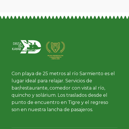
Con playa de 25 metros al río Sarmiento es el
lugar ideal para relajar. Servicios de
bar/restaurante, comedor con vista al río,
quincho y solárium. Los traslados desde el
punto de encuentro en Tigre y el regreso
son en nuestra lancha de pasajeros.